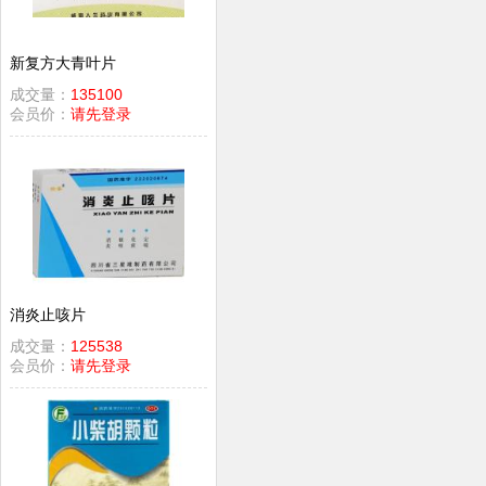
新复方大青叶片
成交量：
135100
会员价：
请先登录
消炎止咳片
成交量：
125538
会员价：
请先登录