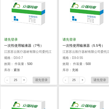
请先登录
请先登录
一次性使用输液器（7号）
一次性使用输液器（5.5号）
江苏苏云医疗器材有限公司委托江
江苏苏云医疗器材有限公司委托
苏苏云众康医疗器材有限公司
规格：D3-0.7
苏苏云众康医疗器材有限公司
规格：D3-0.55
效期：
件装量：
500
效期：
件装量：
500
库存：
紧张
库存：
充裕
-
+
-
+