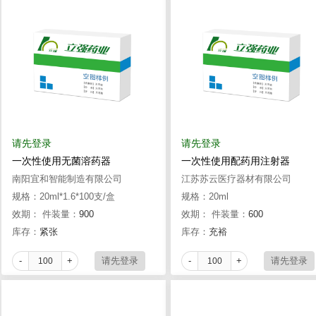
请先登录
请先登录
一次性使用无菌溶药器
一次性使用配药用注射器
南阳宜和智能制造有限公司
江苏苏云医疗器材有限公司
规格：20ml*1.6*100支/盒
规格：20ml
效期：
件装量：
900
效期：
件装量：
600
库存：
紧张
库存：
充裕
-
+
-
+