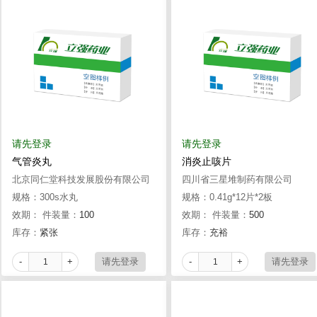
请先登录
请先登录
气管炎丸
消炎止咳片
北京同仁堂科技发展股份有限公司
四川省三星堆制药有限公司
制药厂
规格：300s水丸
规格：0.41g*12片*2板
效期：
件装量：
100
效期：
件装量：
500
库存：
紧张
库存：
充裕
-
+
-
+