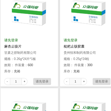
请先登录
请先登录
麻杏止咳片
枇杷止咳胶囊
甘肃之骄制药有限公司
贵州恒和制药有限公司
规格：0.26g*24片*1板
规格：0.25g*24粒
效期：
件装量：
600
效期：
件装量：
300
库存：
充裕
库存：
充裕
-
+
-
+