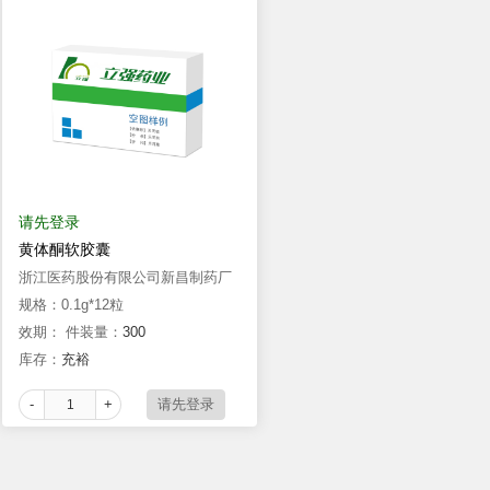
请先登录
黄体酮软胶囊
浙江医药股份有限公司新昌制药厂
规格：0.1g*12粒
效期：
件装量：
300
库存：
充裕
-
+