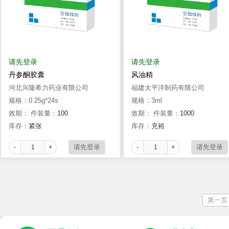
请先登录
请先登录
丹参酮胶囊
风油精
河北兴隆希力药业有限公司
福建太平洋制药有限公司
规格：0.25g*24s
规格：3ml
效期：
件装量：
100
效期：
件装量：
1000
库存：
紧张
库存：
充裕
-
+
-
+
第一页