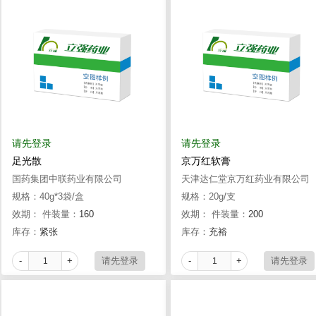
请先登录
请先登录
足光散
京万红软膏
国药集团中联药业有限公司
天津达仁堂京万红药业有限公司
规格：40g*3袋/盒
规格：20g/支
效期：
件装量：
160
效期：
件装量：
200
库存：
紧张
库存：
充裕
-
+
-
+