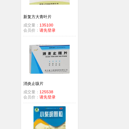
新复方大青叶片
成交量：
135100
会员价：
请先登录
消炎止咳片
成交量：
125538
会员价：
请先登录