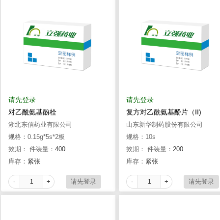
请先登录
请先登录
对乙酰氨基酚栓
复方对乙酰氨基酚片（II)
湖北东信药业有限公司
山东新华制药股份有限公司
规格：0.15g*5s*2板
规格：10s
效期：
件装量：
400
效期：
件装量：
200
库存：
紧张
库存：
紧张
-
+
-
+