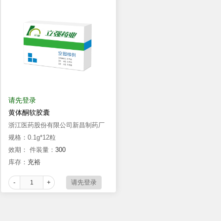
请先登录
黄体酮软胶囊
浙江医药股份有限公司新昌制药厂
规格：0.1g*12粒
效期：
件装量：
300
库存：
充裕
-
+